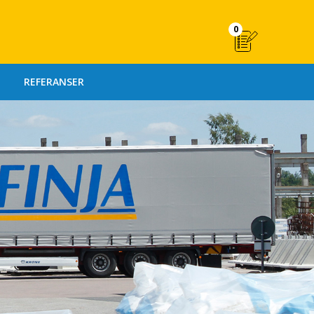
0
REFERANSER