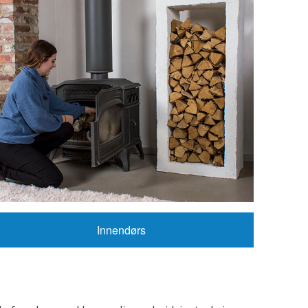
Innendørs