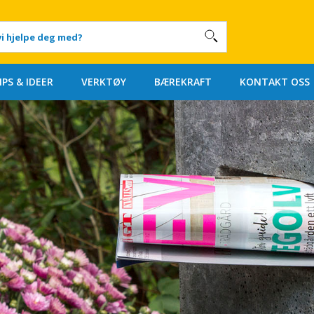
IPS & IDEER
VERKTØY
BÆREKRAFT
KONTAKT OSS