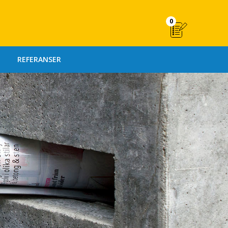
0
REFERANSER