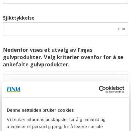
Sjikttykkelse
mm
Nedenfor vises et utvalg av Finjas
gulvprodukter. Velg kriterier ovenfor for å se
anbefalte gulvprodukter.
Denne nettsiden bruker cookies
Vi bruker informasjonskapsler for å gi innhold og
annonser et personlig preg, for å levere sosiale