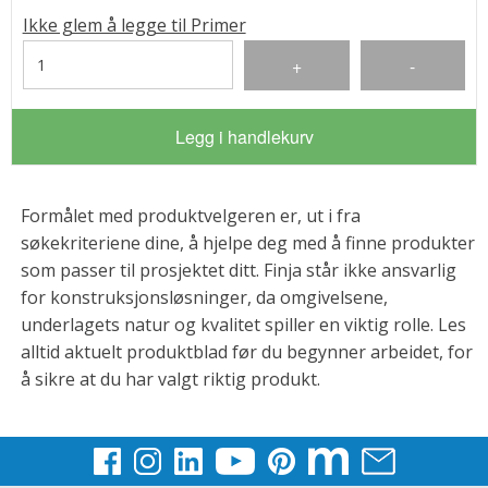
Ikke glem å legge til Primer
Legg i handlekurv
Formålet med produktvelgeren er, ut i fra
søkekriteriene dine, å hjelpe deg med å finne produkter
som passer til prosjektet ditt. Finja står ikke ansvarlig
for konstruksjonsløsninger, da omgivelsene,
underlagets natur og kvalitet spiller en viktig rolle. Les
alltid aktuelt produktblad før du begynner arbeidet, for
å sikre at du har valgt riktig produkt.