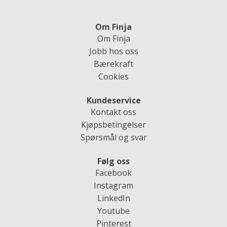
Om Finja
Om Finja
Jobb hos oss
Bærekraft
Cookies
Kundeservice
Kontakt oss
Kjøpsbetingelser
Spørsmål og svar
Følg oss
Facebook
Instagram
LinkedIn
Youtube
Pinterest