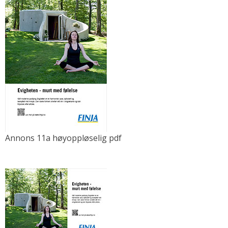
Annons 11a høyoppløselig pdf