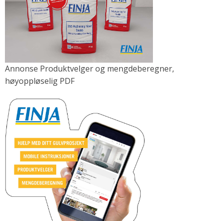
Annonse Produktvelger og mengdeberegner,
høyoppløselig PDF