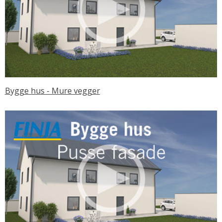
Bygge hus - Mure vegger