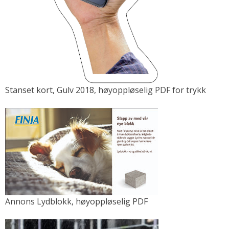
Stanset kort, Gulv 2018, høyoppløselig PDF for trykk
Annons Lydblokk, høyoppløselig PDF