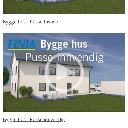
Bygge hus - Pusse fasade
Bygge hus - Pusse innvendig