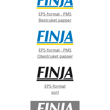
EPS-format - PMS
Bestruket papper
EPS-format - PMS
Obestruket papper
EPS-format
sort