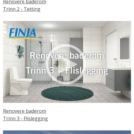
Renovere baderom
Trinn 2 - Tetting
Renovere baderom
Trinn 3 - Flislegging