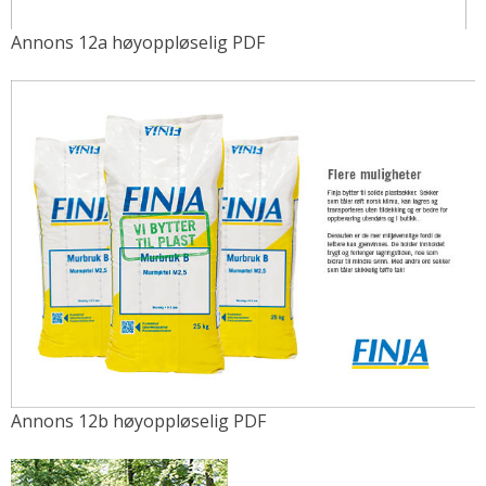
Annons 12a høyoppløselig PDF
Annons 12b høyoppløselig PDF