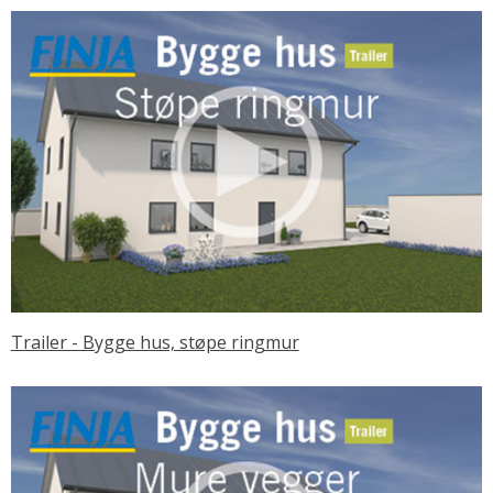
Trailer - Bygge hus, støpe ringmur