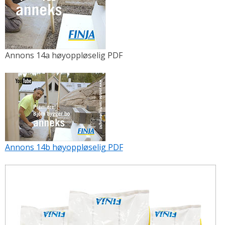
Annons 14a høyoppløselig PDF
Annons 14b høyoppløselig PDF