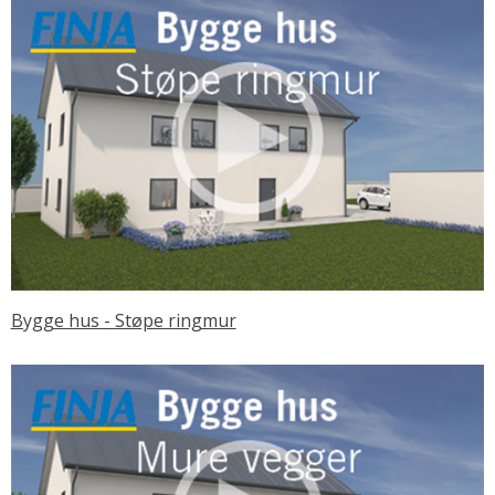
Bygge hus - Støpe ringmur