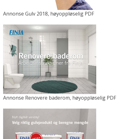
Annonse Gulv 2018, høyoppløselig PDF
Annonse Renovere baderom, høyoppløselig PDF