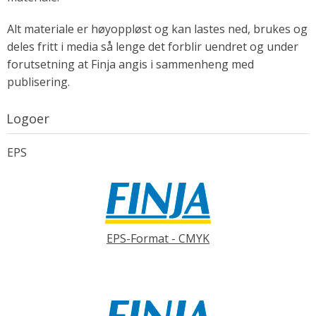
Alt materiale er høyoppløst og kan lastes ned, brukes og
deles fritt i media så lenge det forblir uendret og under
forutsetning at Finja angis i sammenheng med
publisering.
Logoer
EPS
EPS-Format - CMYK