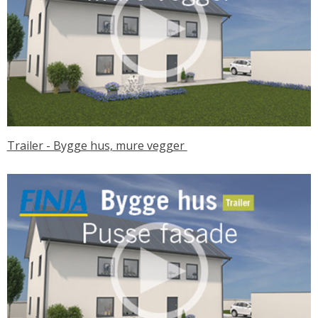
Trailer - Bygge hus, mure vegger