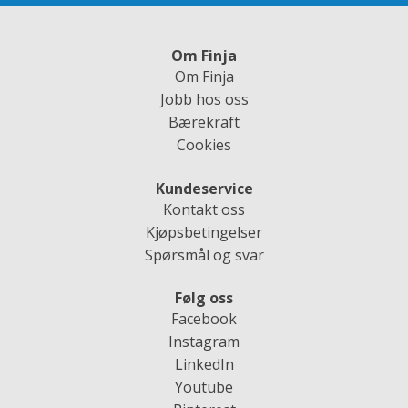
Om Finja
Om Finja
Jobb hos oss
Bærekraft
Cookies
Kundeservice
Kontakt oss
Kjøpsbetingelser
Spørsmål og svar
Følg oss
Facebook
Instagram
LinkedIn
Youtube