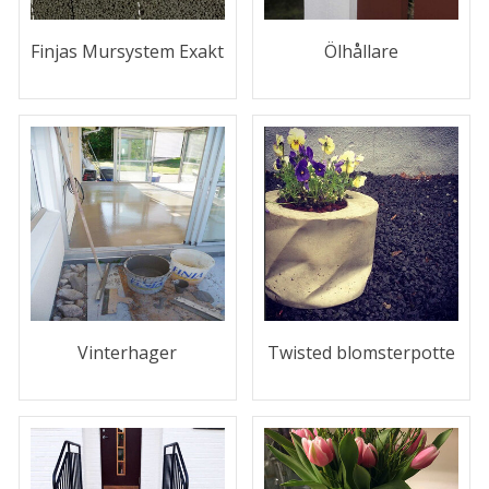
Finjas Mursystem Exakt
Ölhållare
Vinterhager
Twisted blomsterpotte