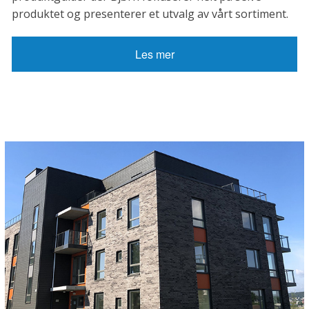
produktet og presenterer et utvalg av vårt sortiment.
Les mer