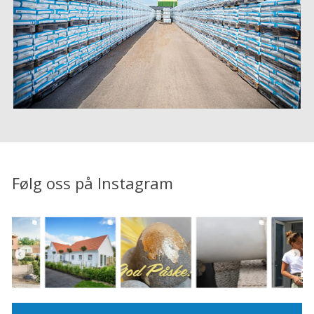
Følg oss på Instagram