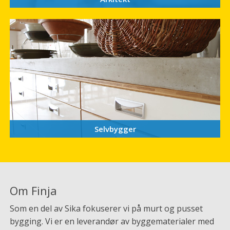
Selvbygger
Om Finja
Som en del av Sika fokuserer vi på murt og pusset
bygging. Vi er en leverandør av byggematerialer med