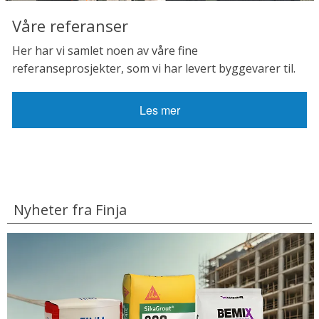
Våre referanser
Her har vi samlet noen av våre fine
referanseprosjekter, som vi har levert byggevarer til.
Les mer
Nyheter fra Finja