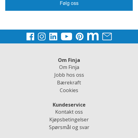
Følg oss
Om Finja
Om Finja
Jobb hos oss
Bærekraft
Cookies
Kundeservice
Kontakt oss
Kjøpsbetingelser
Spørsmål og svar