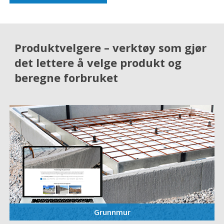
Produktvelgere – verktøy som gjør
det lettere å velge produkt og
beregne forbruket
Grunnmur