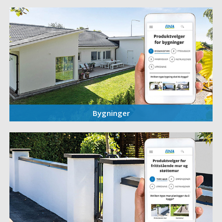
Bygninger