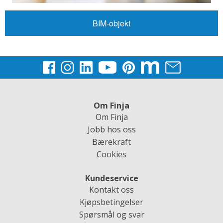
BIM-objekt
Om Finja
Om Finja
Jobb hos oss
Bærekraft
Cookies
Kundeservice
Kontakt oss
Kjøpsbetingelser
Spørsmål og svar