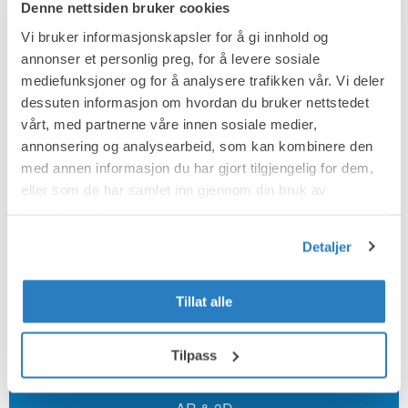
Denne nettsiden bruker cookies
Vi bruker informasjonskapsler for å gi innhold og
annonser et personlig preg, for å levere sosiale
mediefunksjoner og for å analysere trafikken vår. Vi deler
dessuten informasjon om hvordan du bruker nettstedet
vårt, med partnerne våre innen sosiale medier,
annonsering og analysearbeid, som kan kombinere den
med annen informasjon du har gjort tilgjengelig for dem,
eller som de har samlet inn gjennom din bruk av
tjenestene deres.
Detaljer
Tillat alle
Tilpass