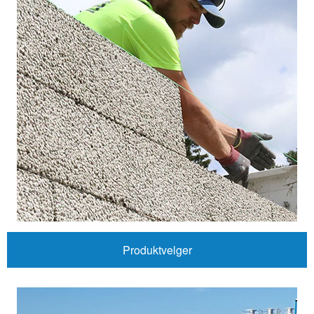
Produktvelger