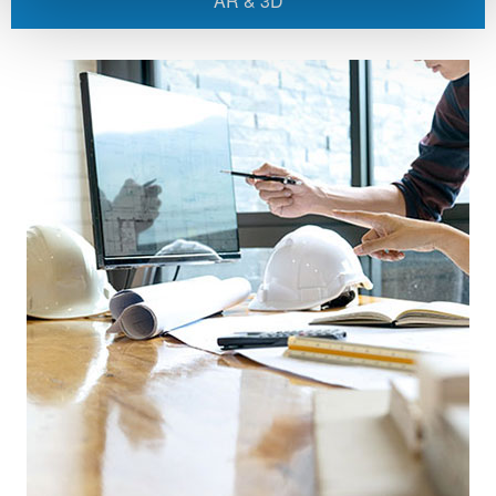
AR & 3D