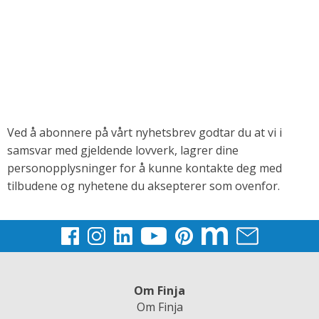
Ved å abonnere på vårt nyhetsbrev godtar du at vi i
samsvar med gjeldende lovverk, lagrer dine
personopplysninger for å kunne kontakte deg med
tilbudene og nyhetene du aksepterer som ovenfor.
Om Finja
Om Finja