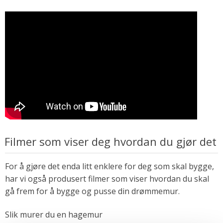
Filmer som viser deg hvordan du gjør det
For å gjøre det enda litt enklere for deg som skal bygge,
har vi også produsert filmer som viser hvordan du skal
gå frem for å bygge og pusse din drømmemur.
Slik murer du en hagemur