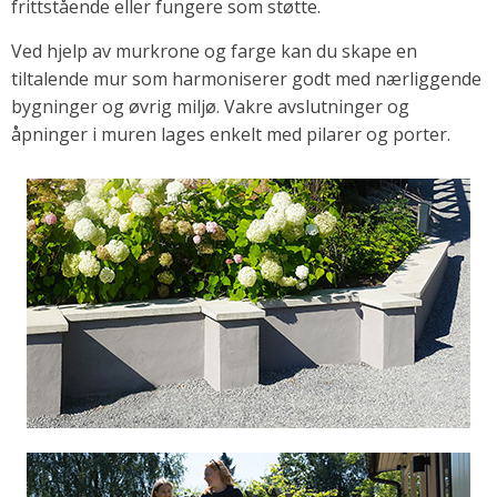
frittstående eller fungere som støtte.
Ved hjelp av murkrone og farge kan du skape en
tiltalende mur som harmoniserer godt med nærliggende
bygninger og øvrig miljø. Vakre avslutninger og
åpninger i muren lages enkelt med pilarer og porter.