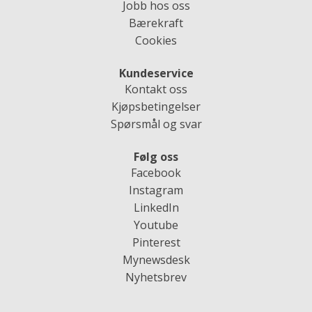
Jobb hos oss
Bærekraft
Cookies
Kundeservice
Kontakt oss
Kjøpsbetingelser
Spørsmål og svar
Følg oss
Facebook
Instagram
LinkedIn
Youtube
Pinterest
Mynewsdesk
Nyhetsbrev