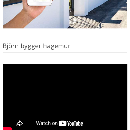
Björn bygger hagemur