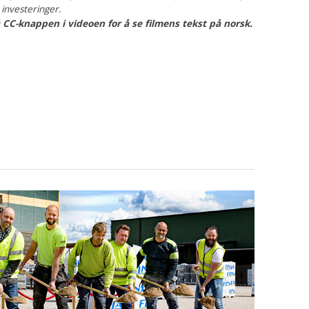
 investeringer.
å CC-knappen i videoen for å se filmens tekst på norsk.