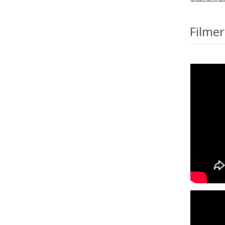
Filmer