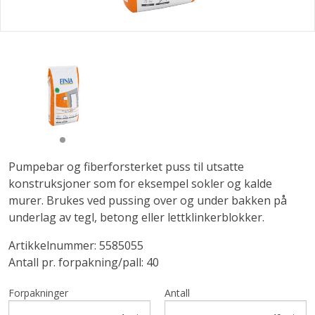
Pumpebar og fiberforsterket puss til utsatte
konstruksjoner som for eksempel sokler og kalde
murer. Brukes ved pussing over og under bakken på
underlag av tegl, betong eller lettklinkerblokker.
Artikkelnummer: 5585055
Antall pr. forpakning/pall: 40
Forpakninger
Antall