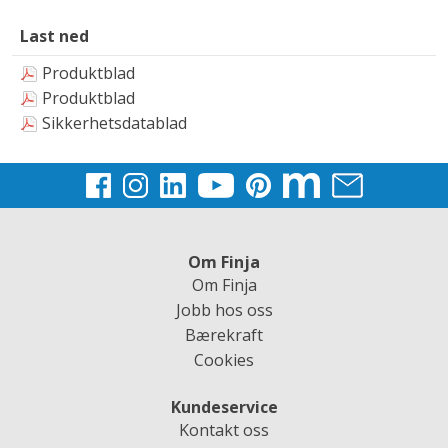
Last ned
Produktblad
Produktblad
Sikkerhetsdatablad
Om Finja
Om Finja
Jobb hos oss
Bærekraft
Cookies
Kundeservice
Kontakt oss