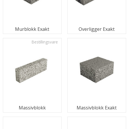
Murblokk Exakt
Overligger Exakt
Bestillingsvare
Massivblokk
Massivblokk Exakt