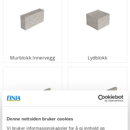
Murblokk Innervegg
Lydblokk
Denne nettsiden bruker cookies
Vi bruker informasjonskapsler for å gi innhold og