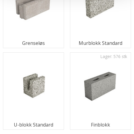
Grenseløs
Murblokk Standard
Lager: 576 stk
U-blokk Standard
Finblokk