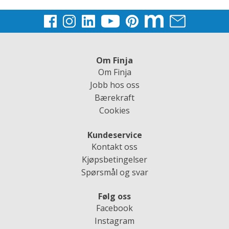
Om Finja
Om Finja
Jobb hos oss
Bærekraft
Cookies
Kundeservice
Kontakt oss
Kjøpsbetingelser
Spørsmål og svar
Følg oss
Facebook
Instagram