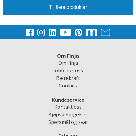
Til flere produkter
Om Finja
Om Finja
Jobb hos oss
Bærekraft
Cookies
Kundeservice
Kontakt oss
Kjøpsbetingelser
Spørsmål og svar