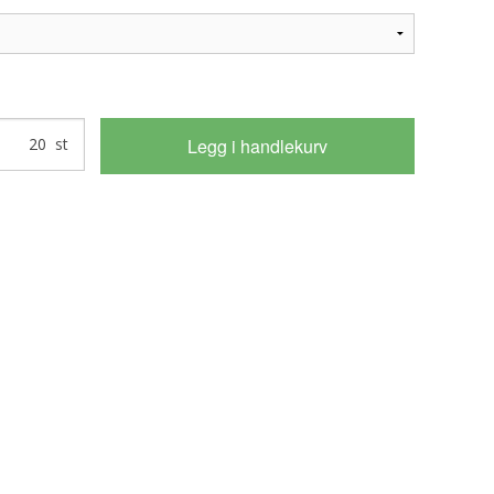
Legg i handlekurv
st