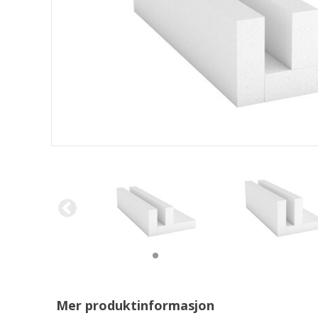
Mer produktinformasjon