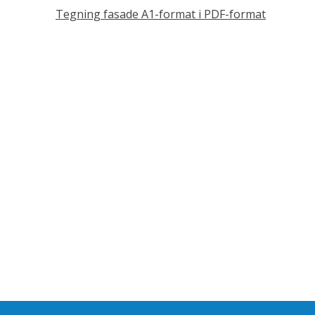
Tegning fasade A1-format i PDF-format