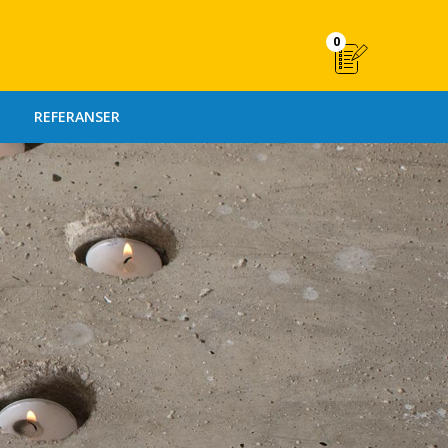
0
REFERANSER