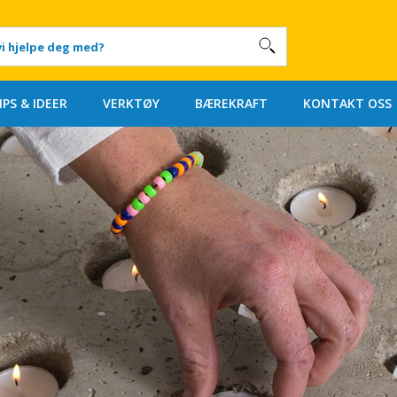
IPS & IDEER
VERKTØY
BÆREKRAFT
KONTAKT OSS