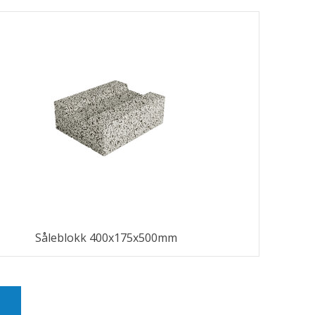
Såleblokk 400x175x500mm