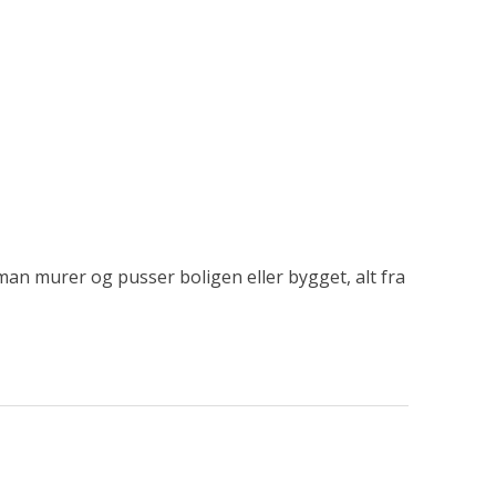
 man murer og pusser boligen eller bygget, alt fra