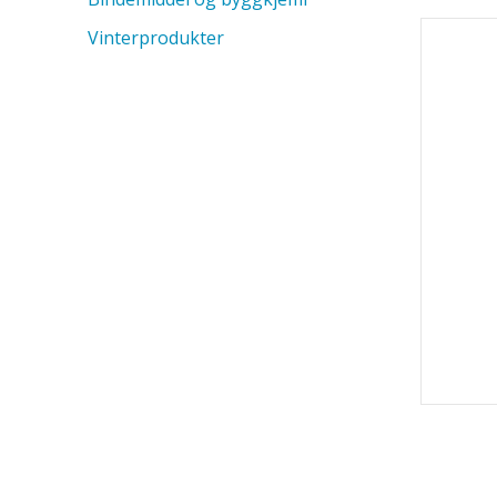
Vinterprodukter