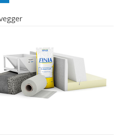
 vegger