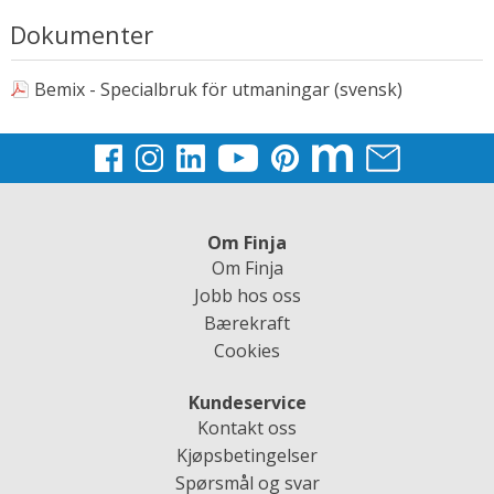
Dokumenter
Bemix - Specialbruk för utmaningar (svensk)
Om Finja
Om Finja
Jobb hos oss
Bærekraft
Cookies
Kundeservice
Kontakt oss
Kjøpsbetingelser
Spørsmål og svar